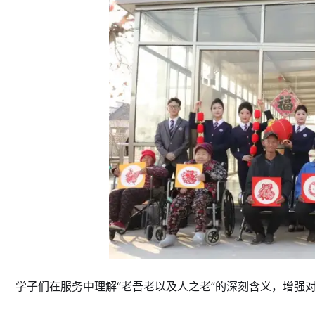
学子们在服务中理解“老吾老以及人之老”的深刻含义，增强