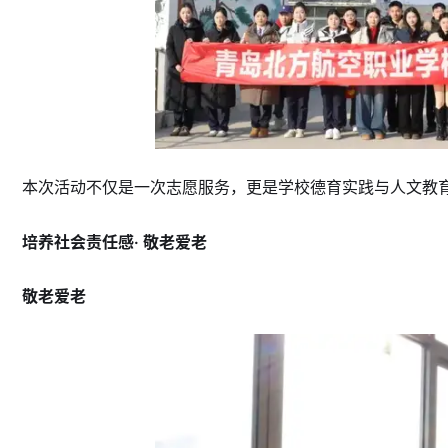
本次活动不仅是一次志愿服务，更是学校德育实践与人文教
培养社会责任感· 敬老爱老
敬老爱老