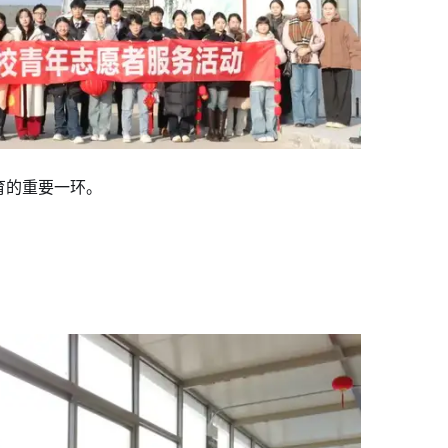
育的重要一环。