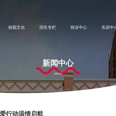
校园文化
招生专栏
就业中心
实训中
新闻中心
news
关爱行动温情启航