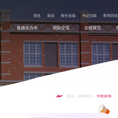
招生
就业
校长信箱
书记信箱
查询回信
心
集团化办学
国际交流
在线留言
首页
-
新闻中心
-
学校新闻