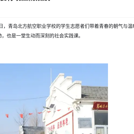
0日，青岛北方航空职业学校的学生志愿者们带着青春的朝气与温
动，也是一堂生动而深刻的社会实践课。