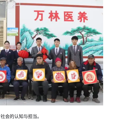
对社会的认知与担当。