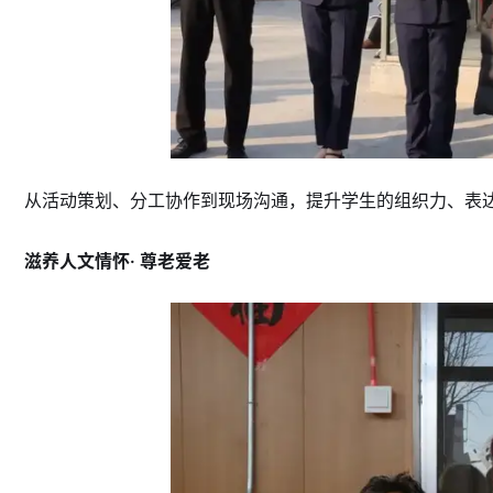
从活动策划、分工协作到现场沟通，提升学生的组织力、表
滋养人文情怀· 尊老爱老