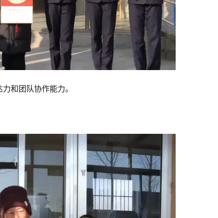
达力和团队协作能力。