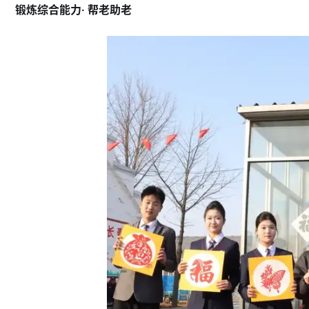
锻炼综合能力· 帮老助老