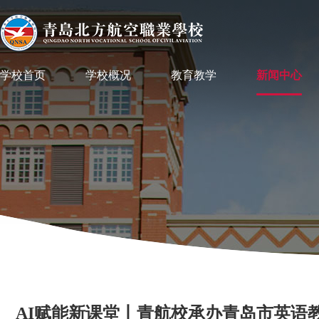
学校首页
学校概况
教育教学
新闻中心
AI赋能新课堂丨青航校承办青岛市英语