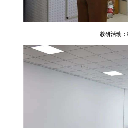
教研活动：