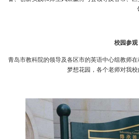
校园参观
青岛市教科院的领导及各区市的英语中心组教师在
梦想花园，各个老师对我校