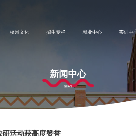
校园文化
招生专栏
就业中心
实训中
新闻中心
news
教研活动获高度赞誉