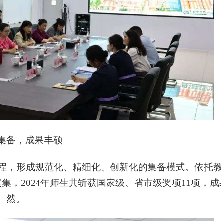
创新集备，成果丰硕
流程，形成规范化、精细化、创新化的集备模式。依托
，2024年师生共斩获国家级、省市级奖项11项，成
然。