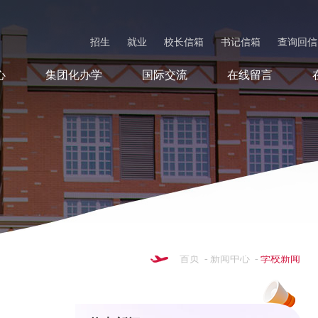
招生
就业
校长信箱
书记信箱
查询回信
心
集团化办学
国际交流
在线留言
首页
-
新闻中心
-
学校新闻