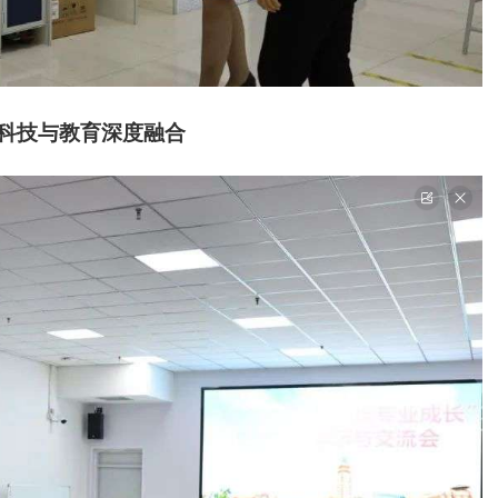
科技与教育深度融合