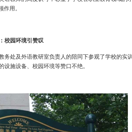
领作用。
：校园环境引赞叹
教务处及外语教研室负责人的陪同下参观了学校的实
的设施设备、校园环境等赞口不绝。