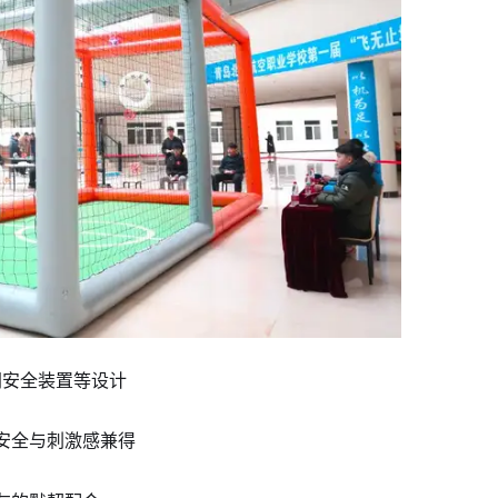
网安全装置等设计
安全与刺激感兼得