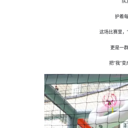
队
护着
这场比赛里，
更是一
把“我”