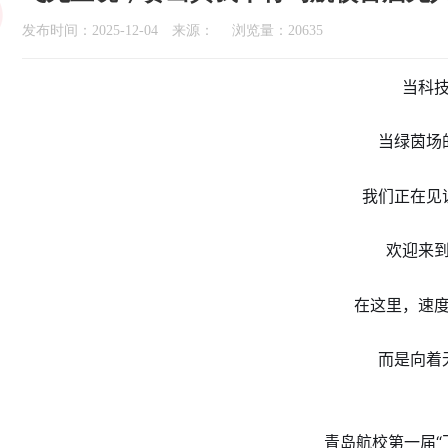
发布时间：2025-12-04 来源： 浏览量：20635
当科
当绿茵场
我们正在见
欢迎来
在这里，速
而是向着
青岛航校第一届“