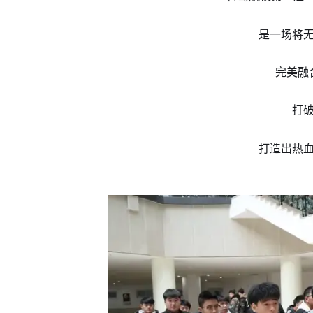
是一场将
完美融
打
打造出热