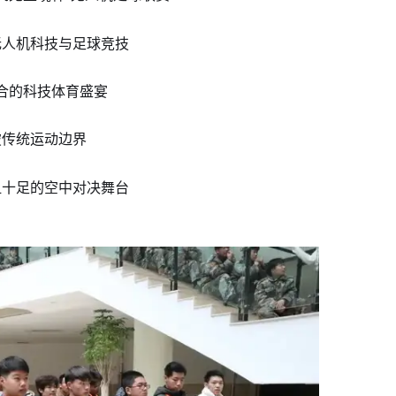
无人机科技与足球竞技
合的科技体育盛宴
破传统运动边界
血十足的空中对决舞台