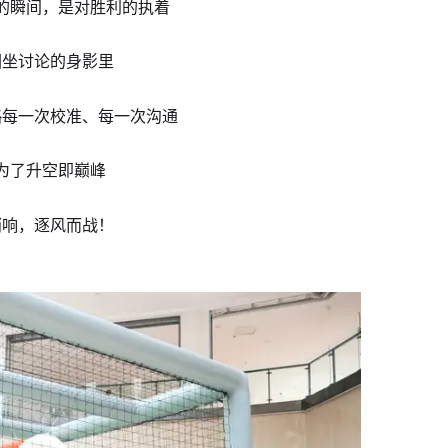
的瞬间，是对胜利的执着
围坐讨论的身影里
略每一次校准、每一次沟通
为了升空即巅峰
哨响，逐风而战！