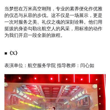
当梦想在万米高空翱翔，专业的素养便化作优雅
的仪态与从容的步伐。这不仅是一场展示，更是
一次对服务之美、礼仪之魂的深刻诠释。他们用
挺拔的身姿勾勒出航空人的风采，用标准的动作
为我们开启一段全新的旅程。
■《X》
表演单位：航空服务学院 指导教师：闫心如