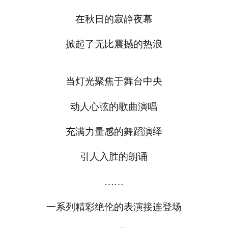
在秋日的寂静夜幕
掀起了无比震撼的热浪
当灯光聚焦于舞台中央
动人心弦的歌曲演唱
充满力量感的舞蹈演绎
引人入胜的朗诵
……
一系列精彩绝伦的表演接连登场