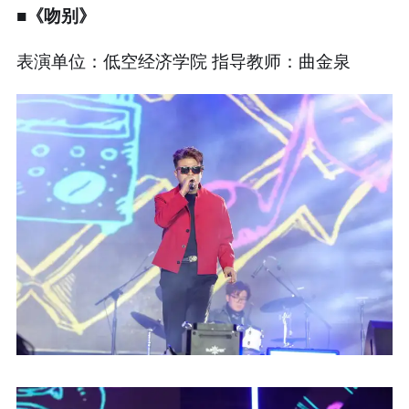
■《吻别》
表演单位：低空经济学院 指导教师：曲金泉