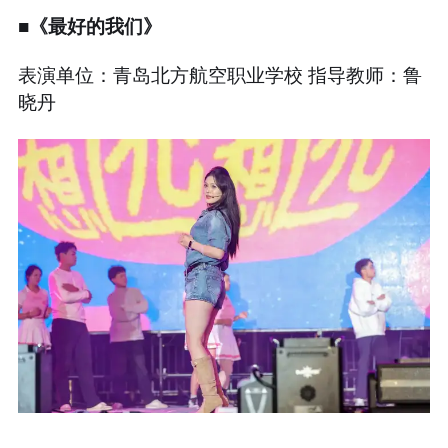
■《最好的我们》
表演单位：青岛北方航空职业学校 指导教师：鲁
晓丹