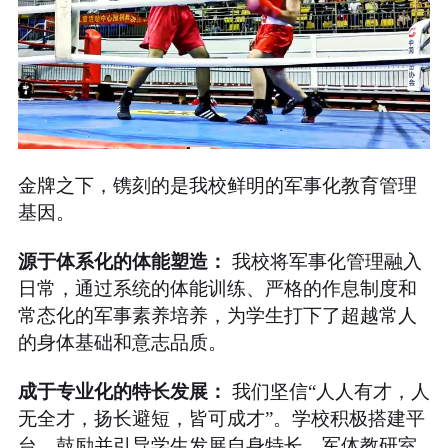
金牌之下，镌刻的是我校鲜明的军事化教育管理
基因。
源于体系化的体能塑造：
我校将军事化管理融入
日常，通过系统的体能训练、严格的作息制度和
常态化的军事素养培养，为学生打下了超越常人
的身体基础和意志品质。
成于专业化的特长发展：
我们坚信“人人有才，人
无全才，扬长避短，皆可成才”。学校积极搭建平
台，鼓励并引导学生发展自身特长。军体教研室