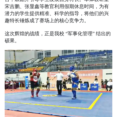
宋吉鹏、张显鑫等教官利用假期休息时间，为有
潜力的学生提供精准、科学的指导，将他们的兴
趣特长锤炼成了赛场上的核心竞争力。
这次辉煌的战绩，正是我校 “军事化管理” 结出的
硕果。