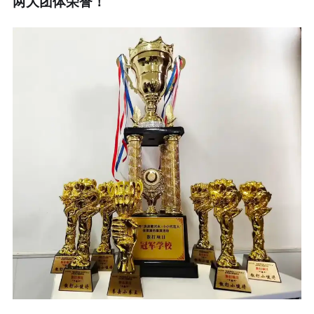
两大团体荣誉！