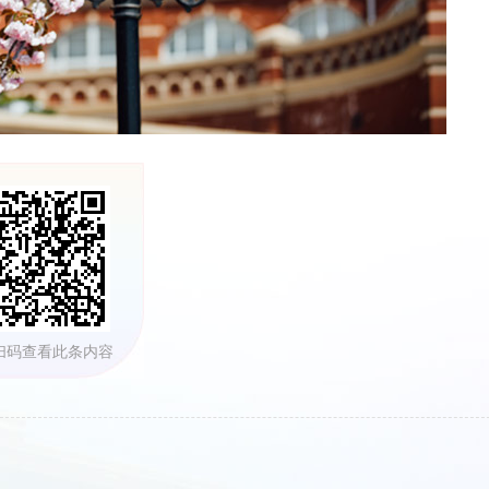
扫码查看此条内容