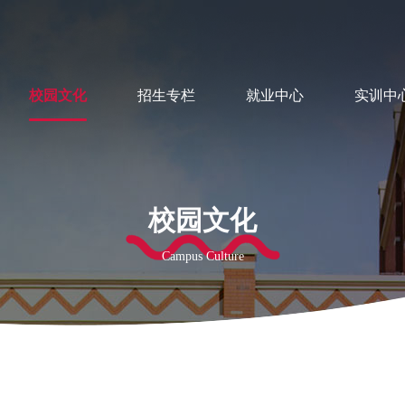
校园文化
招生专栏
就业中心
实训中
校园文化
Campus Culture