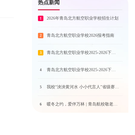
热点新闻
2026年青岛北方航空职业学校招生计划
1
青岛北方航空职业学校2026报考指南
2
青岛北方航空职业学校2025-2026下学期艺术课程公示
3
青岛北方航空职业学校2025-2026下学期体育课程公示
4
我校“泱泱黄河水 小小代言人”省级赛事奖状荣耀抵达！
5
暖冬之约，爱伴万林 | 青岛航校敬老院关爱行动温情启航
6