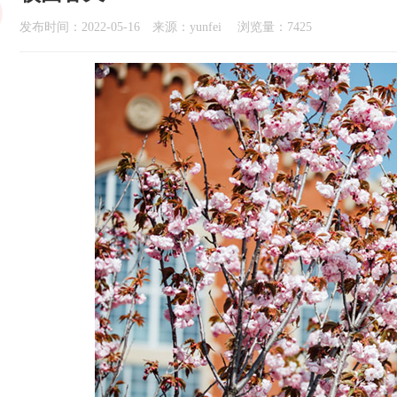
发布时间：2022-05-16 来源：yunfei 浏览量：7425