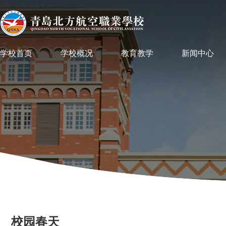
学校首页
学校概况
教育教学
新闻中心
校园春天