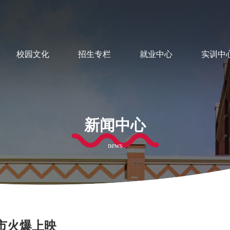
校园文化
招生专栏
就业中心
实训中
新闻中心
news
市火爆上映