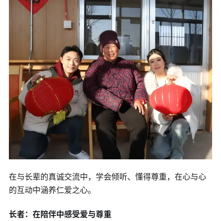
在与长辈的真诚交流中，学会倾听、懂得尊重，在心与心
的互动中涵养仁爱之心。
长者：在陪伴中感受爱与尊重