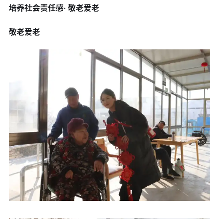
培养社会责任感· 敬老爱老
敬老爱老