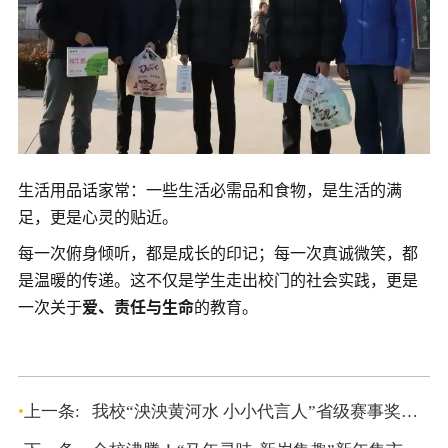
生活用品话家常：一些生活必需品和食物，是生活的满
足，更是心灵的贴近。
每一次俯身倾听，都是成长的印记；每一次真诚微笑，都
是温暖的传递。这不仅是学生走出校门的社会实践，更是
一次关于
爱、责任与生命
的教育。
•
上一条:
我校“泱泱黄河水 小小代言人”省级赛事奖状荣耀抵达！