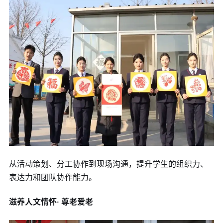
从活动策划、分工协作到现场沟通，提升学生的组织力、
表达力和团队协作能力。
滋养人文情怀· 尊老爱老