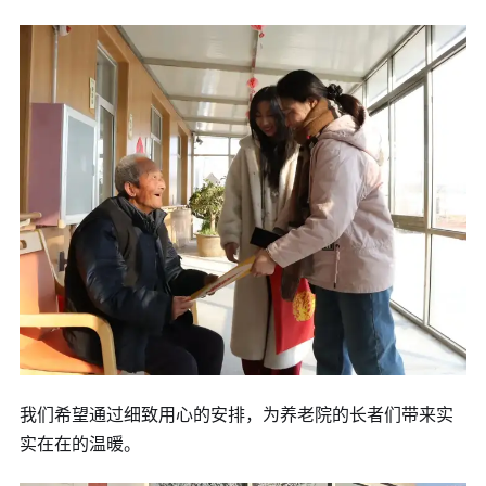
我们希望通过细致用心的安排，为养老院的长者们带来实
实在在的温暖。