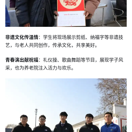
非遗文化传温情
：学生将现场展示剪纸、纳福字等非遗技
艺，与老人共同创作，传承文化，共享美好。
青春演出献祝福
：礼仪操、歌曲舞蹈等节目，展现学子风
采，也为养老院注入活力与欢乐。