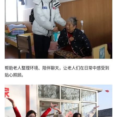
帮助老人整理环境、陪伴聊天，让老人们在日常中感受到
贴心照顾。