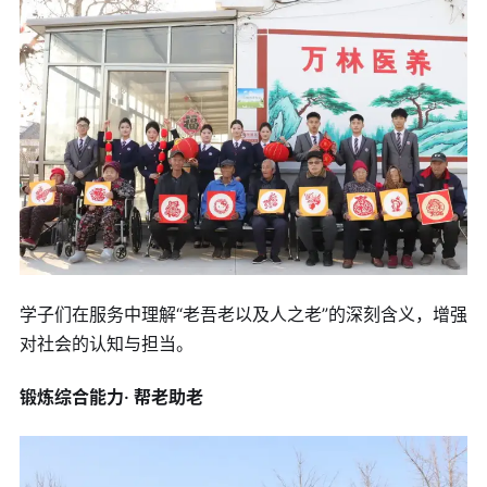
学子们在服务中理解“老吾老以及人之老”的深刻含义，增强
对社会的认知与担当。
锻炼综合能力· 帮老助老