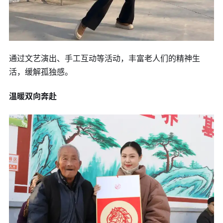
通过文艺演出、手工互动等活动，丰富老人们的精神生
活，缓解孤独感。
温暖双向奔赴