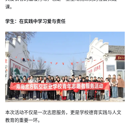
课。
学生：在实践中学习爱与责任
本次活动不仅是一次志愿服务，更是学校德育实践与人文
教育的重要一环。